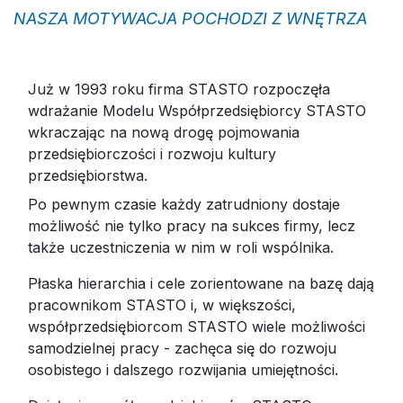
NASZA MOTYWACJA POCHODZI Z WNĘTRZA
Już w 1993 roku firma STASTO rozpoczęła
wdrażanie Modelu Współprzedsiębiorcy STASTO
wkraczając na nową drogę pojmowania
przedsiębiorczości i rozwoju kultury
przedsiębiorstwa.
Po pewnym czasie każdy zatrudniony dostaje
możliwość nie tylko pracy na sukces firmy, lecz
także uczestniczenia w nim w roli wspólnika.
Płaska hierarchia i cele zorientowane na bazę dają
pracownikom STASTO i, w większości,
współprzedsiębiorcom STASTO wiele możliwości
samodzielnej pracy - zachęca się do rozwoju
osobistego i dalszego rozwijania umiejętności.