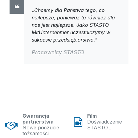
„Chcemy dla Państwa tego, co
najlepsze, ponieważ to również dla
nas jest najlepsze. Jako STASTO
MitUnternehmer uczestniczymy w
sukcesie przedsiębiorstwa.”
Pracownicy STASTO
Gwarancja
Film
partnerstwa
Doświadczenie
Nowe poczucie
STASTO...
tożsamości