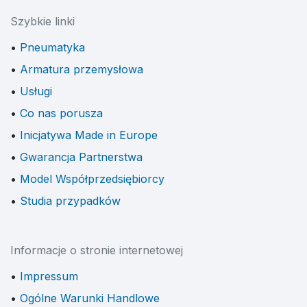
Szybkie linki
Pneumatyka
Armatura przemysłowa
Usługi
Co nas porusza
Inicjatywa Made in Europe
Gwarancja Partnerstwa
Model Współprzedsiębiorcy
Studia przypadków
Informacje o stronie internetowej
Impressum
Ogólne Warunki Handlowe