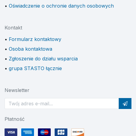
Oświadczenie o ochronie danych osobowych
Kontakt
Formularz kontaktowy
Osoba kontaktowa
Zgłoszenie do działu wsparcia
grupa STASTO łącznie
Newsletter
Płatność