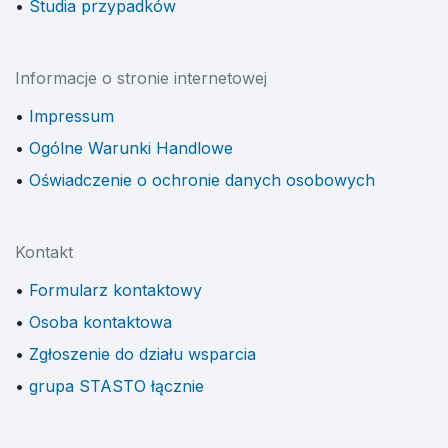
Studia przypadków
Informacje o stronie internetowej
Impressum
Ogólne Warunki Handlowe
Oświadczenie o ochronie danych osobowych
Kontakt
Formularz kontaktowy
Osoba kontaktowa
Zgłoszenie do działu wsparcia
grupa STASTO łącznie