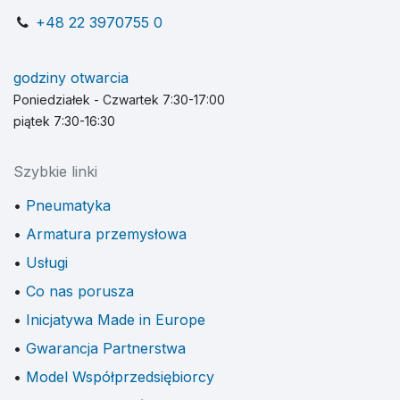
+48 22 3970755 0
godziny otwarcia
Poniedziałek - Czwartek 7:30-17:00
piątek 7:30-16:30
Szybkie linki
Pneumatyka
Armatura przemysłowa
Usługi
Co nas porusza
Inicjatywa Made in Europe
Gwarancja Partnerstwa
Model Współprzedsiębiorcy