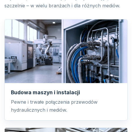
szczelnie – w wielu branżach i dla różnych mediów.
Budowa maszyn i instalacji
Pewne i trwałe połączenia przewodów
hydraulicznych i mediów.