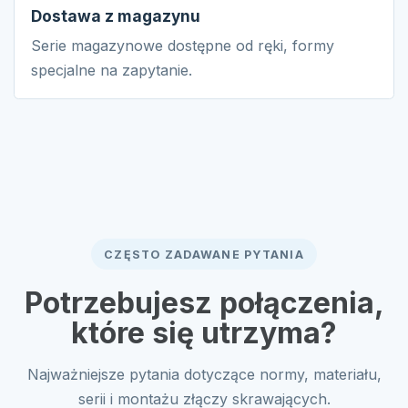
Dostawa z magazynu
Serie magazynowe dostępne od ręki, formy
specjalne na zapytanie.
CZĘSTO ZADAWANE PYTANIA
Potrzebujesz połączenia,
które się utrzyma?
Najważniejsze pytania dotyczące normy, materiału,
serii i montażu złączy skrawających.