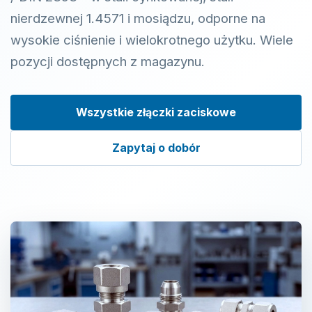
nierdzewnej 1.4571 i mosiądzu, odporne na
wysokie ciśnienie i wielokrotnego użytku. Wiele
pozycji dostępnych z magazynu.
Wszystkie złączki zaciskowe
Zapytaj o dobór