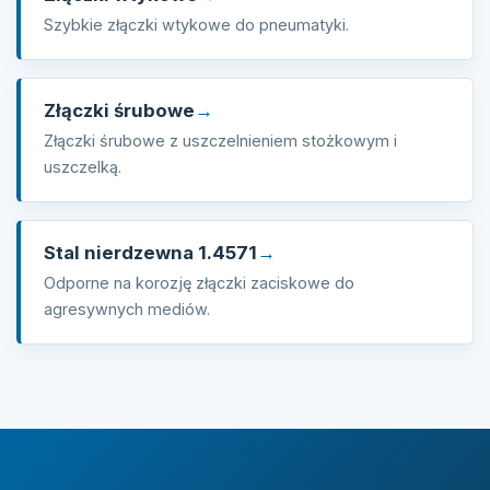
Szybkie złączki wtykowe do pneumatyki.
Złączki śrubowe
Złączki śrubowe z uszczelnieniem stożkowym i
uszczelką.
Stal nierdzewna 1.4571
Odporne na korozję złączki zaciskowe do
agresywnych mediów.