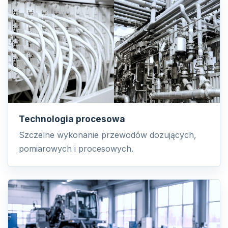
Technologia procesowa
Szczelne wykonanie przewodów dozujących,
pomiarowych i procesowych.