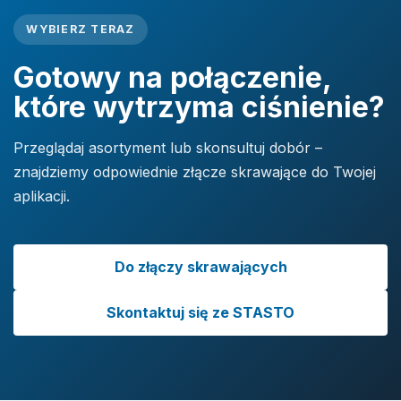
WYBIERZ TERAZ
Gotowy na połączenie,
które wytrzyma ciśnienie?
Przeglądaj asortyment lub skonsultuj dobór –
znajdziemy odpowiednie złącze skrawające do Twojej
aplikacji.
Do złączy skrawających
Skontaktuj się ze STASTO