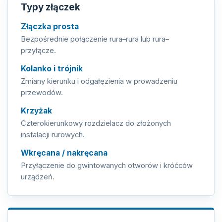
Typy złączek
Złączka prosta
Bezpośrednie połączenie rura–rura lub rura–
przyłącze.
Kolanko i trójnik
Zmiany kierunku i odgałęzienia w prowadzeniu
przewodów.
Krzyżak
Czterokierunkowy rozdzielacz do złożonych
instalacji rurowych.
Wkręcana / nakręcana
Przyłączenie do gwintowanych otworów i króćców
urządzeń.