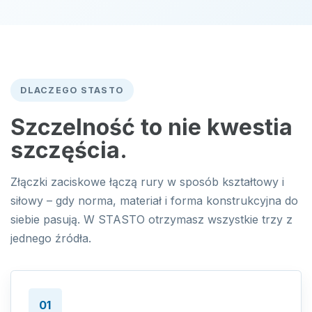
DLACZEGO STASTO
Szczelność to nie kwestia
szczęścia.
Złączki zaciskowe łączą rury w sposób kształtowy i
siłowy – gdy norma, materiał i forma konstrukcyjna do
siebie pasują. W STASTO otrzymasz wszystkie trzy z
jednego źródła.
01