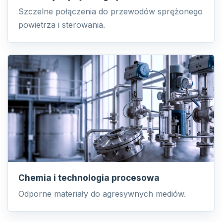
Szczelne połączenia do przewodów sprężonego
powietrza i sterowania.
Chemia i technologia procesowa
Odporne materiały do agresywnych mediów.