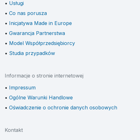
Usługi
Co nas porusza
Inicjatywa Made in Europe
Gwarancja Partnerstwa
Model Współprzedsiębiorcy
Studia przypadków
Informacje o stronie internetowej
Impressum
Ogólne Warunki Handlowe
Oświadczenie o ochronie danych osobowych
Kontakt