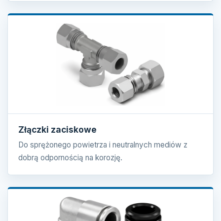
Złączki zaciskowe
Do sprężonego powietrza i neutralnych mediów z
dobrą odpornością na korozję.