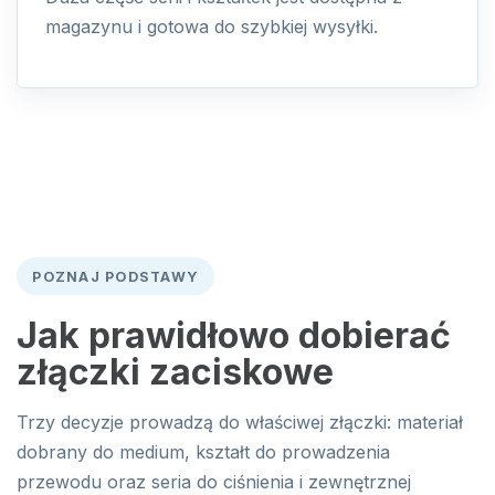
magazynu i gotowa do szybkiej wysyłki.
POZNAJ PODSTAWY
Jak prawidłowo dobierać
złączki zaciskowe
Trzy decyzje prowadzą do właściwej złączki: materiał
dobrany do medium, kształt do prowadzenia
przewodu oraz seria do ciśnienia i zewnętrznej