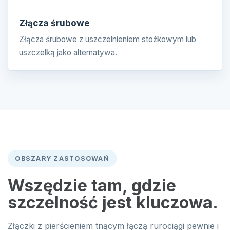
Złącza śrubowe
Złącza śrubowe z uszczelnieniem stożkowym lub
uszczelką jako alternatywa.
OBSZARY ZASTOSOWAŃ
Wszędzie tam, gdzie
szczelność jest kluczowa.
Złączki z pierścieniem tnącym łączą rurociągi pewnie i