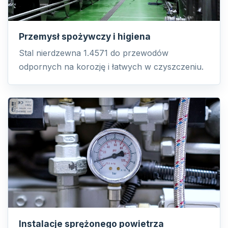
Przemysł spożywczy i higiena
Stal nierdzewna 1.4571 do przewodów
odpornych na korozję i łatwych w czyszczeniu.
Instalacje sprężonego powietrza