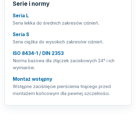
Serie i normy
Seria L
Seria lekka do średnich zakresów ciśnień.
Seria S
Seria ciężka do wysokich zakresów ciśnień.
ISO 8434-1 / DIN 2353
Norma bazowa dla złączek zaciskowych 24° i ich
wymiarów.
Montaż wstępny
Wstępne zaciśnięcie pierścienia tnącego przed
montażem końcowym dla pewnej szczelności.