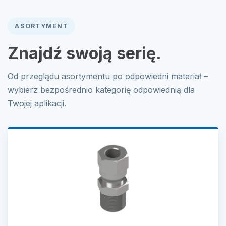
ASORTYMENT
Znajdź swoją serię.
Od przeglądu asortymentu po odpowiedni materiał –
wybierz bezpośrednio kategorię odpowiednią dla
Twojej aplikacji.