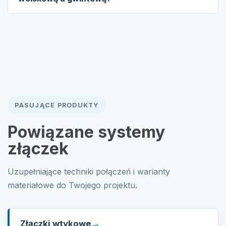
PASUJĄCE PRODUKTY
Powiązane systemy
złączek
Uzupełniające techniki połączeń i warianty
materiałowe do Twojego projektu.
Złączki wtykowe