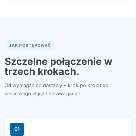
JAK POSTĘPOWAĆ
Szczelne połączenie w
trzech krokach.
Od wymagań do dostawy – krok po kroku do
właściwego złącza skrawającego.
01