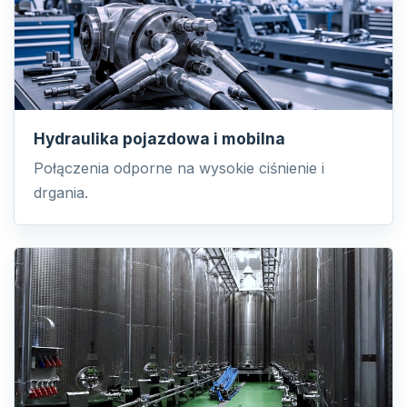
Hydraulika pojazdowa i mobilna
Połączenia odporne na wysokie ciśnienie i
drgania.