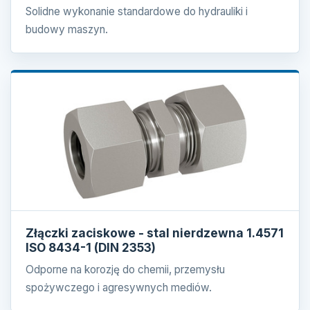
Solidne wykonanie standardowe do hydrauliki i
budowy maszyn.
Złączki zaciskowe - stal nierdzewna 1.4571
ISO 8434-1 (DIN 2353)
Odporne na korozję do chemii, przemysłu
spożywczego i agresywnych mediów.