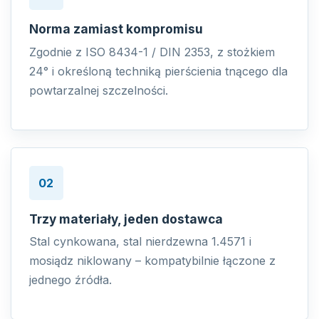
Norma zamiast kompromisu
Zgodnie z ISO 8434-1 / DIN 2353, z stożkiem
24° i określoną techniką pierścienia tnącego dla
powtarzalnej szczelności.
02
Trzy materiały, jeden dostawca
Stal cynkowana, stal nierdzewna 1.4571 i
mosiądz niklowany – kompatybilnie łączone z
jednego źródła.