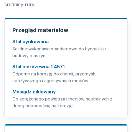
średnicy rury.
Przegląd materiałów
Stal cynkowana
Solidne wykonanie standardowe do hydrauliki i
budowy maszyn.
Stal nierdzewna 1.4571
Odporne na korozję do chemii, przemysłu
spożywczego i agresywnych mediów.
Mosiądz niklowany
Do sprężonego powietrza i mediów neutralnych z
dobrą odpornością na korozję.