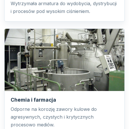
Wytrzymała armatura do wydobycia, dystrybucji
i procesów pod wysokim ciśnieniem.
Chemia i farmacja
Odporne na korozję zawory kulowe do
agresywnych, czystych i krytycznych
procesowo mediów.