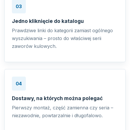
03
Jedno kliknięcie do katalogu
Prawdziwe linki do kategorii zamiast ogólnego
wyszukiwania – prosto do właściwej serii
zaworów kulowych.
04
Dostawy, na których można polegać
Pierwszy montaż, część zamienna czy seria –
niezawodnie, powtarzalnie i długofalowo.