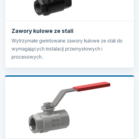
Zawory kulowe ze stali
Wytrzymałe gwintowane zawory kulowe ze stali do
wymagających instalacji przemysłowych i
procesowych.