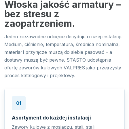
Włoska jakość armatury –
bez stresu z
zaopatrzeniem.
Jedno niezawodne odcięcie decyduje o całej instalacji.
Medium, ciśnienie, temperatura, średnica nominalna,
materiał i przyłącze muszą do siebie pasować – a
dostawy muszą być pewne. STASTO udostępnia
ofertę zaworów kulowych VALPRES jako przejrzysty
proces katalogowy i projektowy.
01
Asortyment do każdej instalacji
Zawory kulowe z mosiądzu, stali, stali