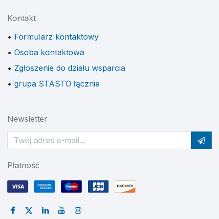
Kontakt
Formularz kontaktowy
Osoba kontaktowa
Zgłoszenie do działu wsparcia
grupa STASTO łącznie
Newsletter
Płatność