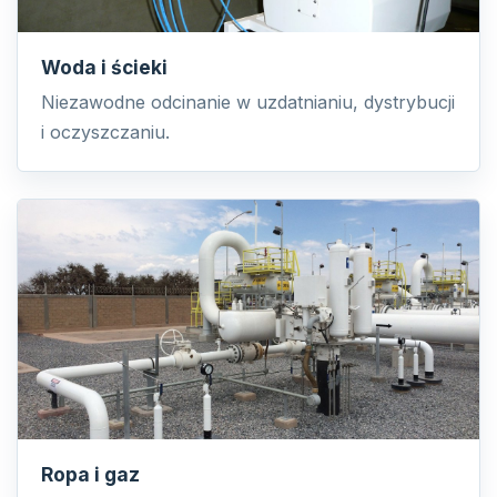
Woda i ścieki
Niezawodne odcinanie w uzdatnianiu, dystrybucji
i oczyszczaniu.
Ropa i gaz