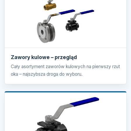
Zawory kulowe – przegląd
Cały asortyment zaworów kulowych na pierwszy rzut
oka – najszybsza droga do wyboru.