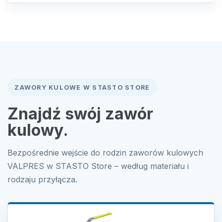
ZAWORY KULOWE W STASTO STORE
Znajdź swój zawór
kulowy.
Bezpośrednie wejście do rodzin zaworów kulowych
VALPRES w STASTO Store – według materiału i
rodzaju przyłącza.