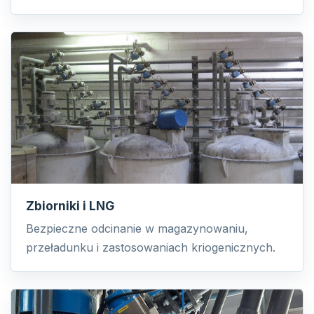
Zbiorniki i LNG
Bezpieczne odcinanie w magazynowaniu,
przeładunku i zastosowaniach kriogenicznych.