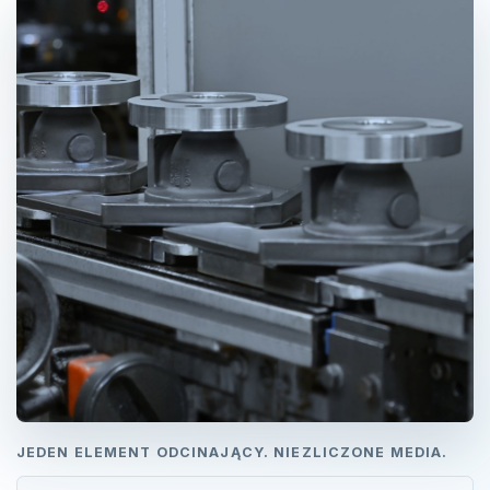
JEDEN ELEMENT ODCINAJĄCY. NIEZLICZONE MEDIA.