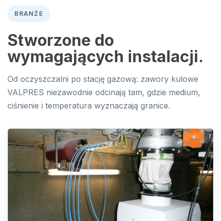
BRANŻE
Stworzone do
wymagających instalacji.
Od oczyszczalni po stację gazową: zawory kulowe
VALPRES niezawodnie odcinają tam, gdzie medium,
ciśnienie i temperatura wyznaczają granice.