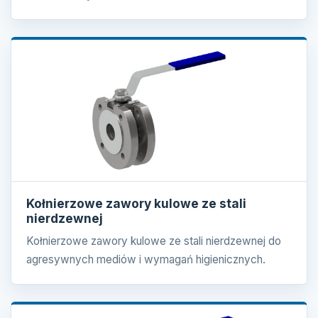
Kołnierzowe zawory kulowe ze stali
nierdzewnej
Kołnierzowe zawory kulowe ze stali nierdzewnej do
agresywnych mediów i wymagań higienicznych.