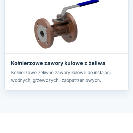
Kołnierzowe zawory kulowe z żeliwa
Kołnierzowe żeliwne zawory kulowe do instalacji
wodnych, grzewczych i zaopatrzeniowych.