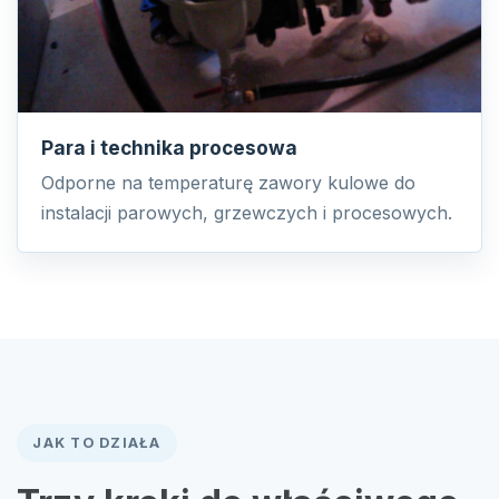
Para i technika procesowa
Odporne na temperaturę zawory kulowe do
instalacji parowych, grzewczych i procesowych.
JAK TO DZIAŁA