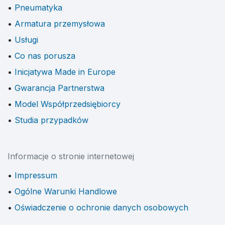
Pneumatyka
Armatura przemysłowa
Usługi
Co nas porusza
Inicjatywa Made in Europe
Gwarancja Partnerstwa
Model Współprzedsiębiorcy
Studia przypadków
Informacje o stronie internetowej
Impressum
Ogólne Warunki Handlowe
Oświadczenie o ochronie danych osobowych