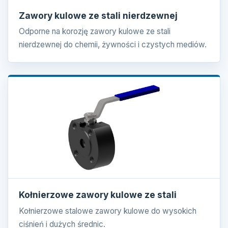
Zawory kulowe ze stali nierdzewnej
Odporne na korozję zawory kulowe ze stali
nierdzewnej do chemii, żywności i czystych mediów.
Kołnierzowe zawory kulowe ze stali
Kołnierzowe stalowe zawory kulowe do wysokich
ciśnień i dużych średnic.