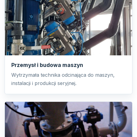
Przemysł i budowa maszyn
Wytrzymała technika odcinająca do maszyn,
instalacji i produkcji seryjnej.