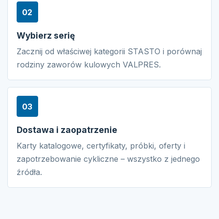
02
Wybierz serię
Zacznij od właściwej kategorii STASTO i porównaj
rodziny zaworów kulowych VALPRES.
03
Dostawa i zaopatrzenie
Karty katalogowe, certyfikaty, próbki, oferty i
zapotrzebowanie cykliczne – wszystko z jednego
źródła.