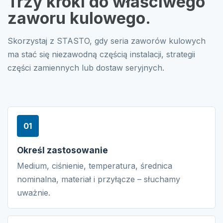
Trzy kroki do właściwego
zaworu kulowego.
Skorzystaj z STASTO, gdy seria zaworów kulowych
ma stać się niezawodną częścią instalacji, strategii
części zamiennych lub dostaw seryjnych.
01
Określ zastosowanie
Medium, ciśnienie, temperatura, średnica
nominalna, materiał i przyłącze – słuchamy
uważnie.