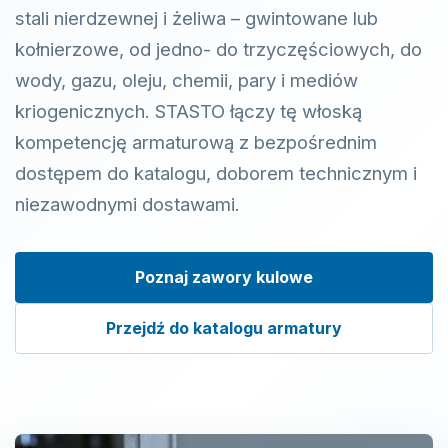
stali nierdzewnej i żeliwa – gwintowane lub
kołnierzowe, od jedno- do trzyczęściowych, do
wody, gazu, oleju, chemii, pary i mediów
kriogenicznych. STASTO łączy tę włoską
kompetencję armaturową z bezpośrednim
dostępem do katalogu, doborem technicznym i
niezawodnymi dostawami.
Poznaj zawory kulowe
Przejdź do katalogu armatury