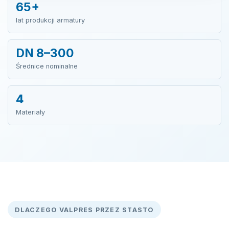
65+
lat produkcji armatury
DN 8–300
Średnice nominalne
4
Materiały
DLACZEGO VALPRES PRZEZ STASTO