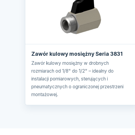
Zawór kulowy mosiężny Seria 3831
Zawór kulowy mosiężny w drobnych
rozmiarach od 1/8" do 1/2" – idealny do
instalacji pomiarowych, sterujących i
pneumatycznych o ograniczonej przestrzeni
montażowej.