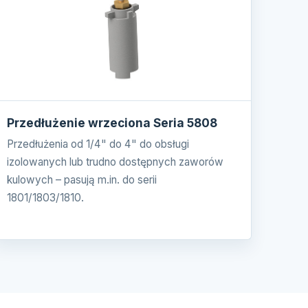
Przedłużenie wrzeciona Seria 5808
Przedłużenia od 1/4" do 4" do obsługi
izolowanych lub trudno dostępnych zaworów
kulowych – pasują m.in. do serii
1801/1803/1810.