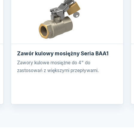
Zawór kulowy mosiężny Seria BAA1
Zawory kulowe mosiężne do 4" do
zastosowań z większymi przepływami.