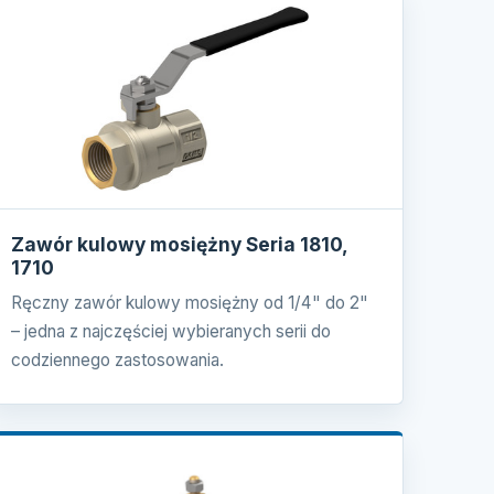
Zawór kulowy mosiężny Seria 1810,
1710
Ręczny zawór kulowy mosiężny od 1/4" do 2"
– jedna z najczęściej wybieranych serii do
codziennego zastosowania.