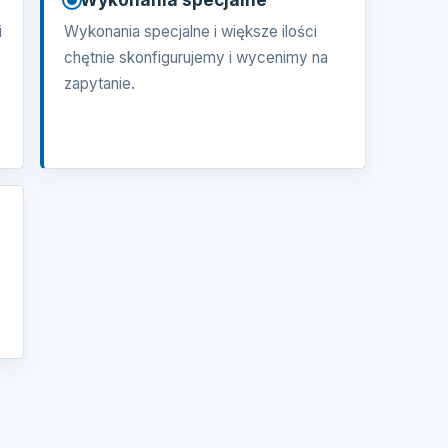
i
Wykonania specjalne i większe ilości
chętnie skonfigurujemy i wycenimy na
zapytanie.