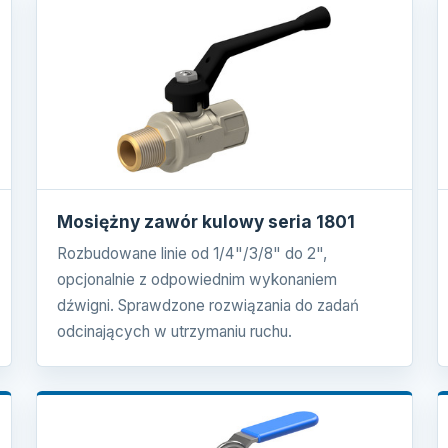
Mosiężny zawór kulowy seria 1801
Rozbudowane linie od 1/4"/3/8" do 2",
opcjonalnie z odpowiednim wykonaniem
dźwigni. Sprawdzone rozwiązania do zadań
odcinających w utrzymaniu ruchu.