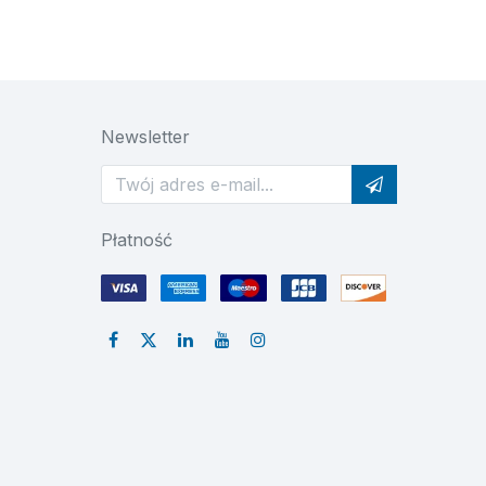
Newsletter
Płatność